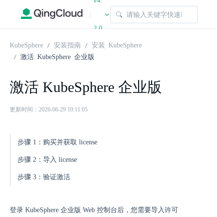
v4.
|
2.0
KubeSphere
安装指南
安装 KubeSphere
激活 KubeSphere 企业版
激活 KubeSphere 企业版
更新时间：2026-06-29 10:11:05
步骤 1：购买并获取 license
步骤 2：导入 license
步骤 3：验证激活
登录 KubeSphere 企业版 Web 控制台后，您需要导入许可