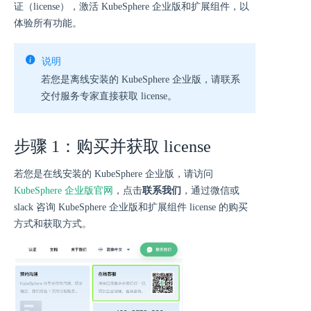
证（license），激活 KubeSphere 企业版和扩展组件，以
体验所有功能。
说明
若您是离线安装的 KubeSphere 企业版，请联系
交付服务专家直接获取 license。
步骤 1：购买并获取 license
若您是在线安装的 KubeSphere 企业版，请访问
KubeSphere 企业版官网
，点击
联系我们
，通过微信或
slack 咨询 KubeSphere 企业版和扩展组件 license 的购买
方式和获取方式。