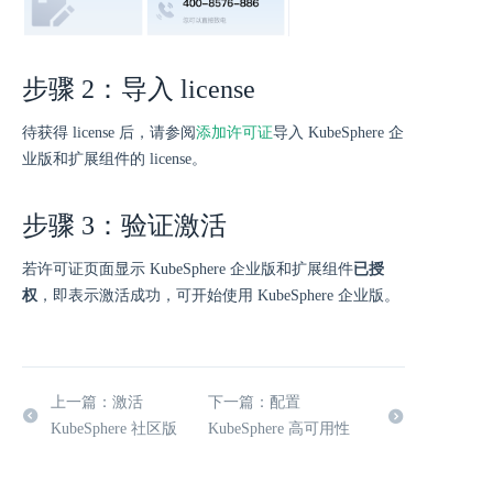
步骤 2：导入 license
待获得 license 后，请参阅
添加许可证
导入 KubeSphere 企
业版和扩展组件的 license。
步骤 3：验证激活
若许可证页面显示 KubeSphere 企业版和扩展组件
已授
权
，即表示激活成功，可开始使用 KubeSphere 企业版。
上一篇：激活
下一篇：配置
KubeSphere 社区版
KubeSphere 高可用性