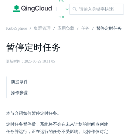
v4.
|
2.0
KubeSphere
集群管理
应用负载
任务
暂停定时任务
暂停定时任务
更新时间：2026-06-29 10:11:05
前提条件
操作步骤
本节介绍如何暂停定时任务。
定时任务暂停后，系统将不会在未来计划的时间点创建
任务并运行，正在运行的任务不受影响。此操作仅对定