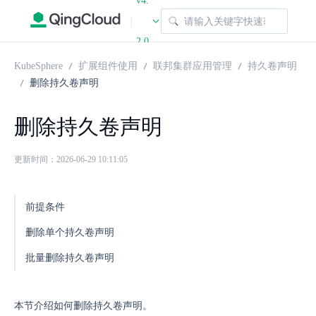
v4.
|
2.0
KubeSphere
扩展组件使用
联邦集群应用管理
持久卷声明
删除持久卷声明
删除持久卷声明
更新时间：2026-06-29 10:11:05
前提条件
删除单个持久卷声明
批量删除持久卷声明
本节介绍如何删除持久卷声明。