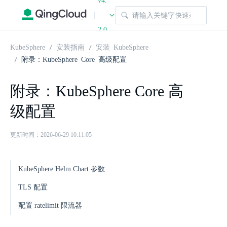
v4.
|
2.0
KubeSphere
安装指南
安装 KubeSphere
附录：KubeSphere Core 高级配置
附录：KubeSphere Core 高
级配置
更新时间：2026-06-29 10:11:05
KubeSphere Helm Chart 参数
TLS 配置
配置 ratelimit 限流器