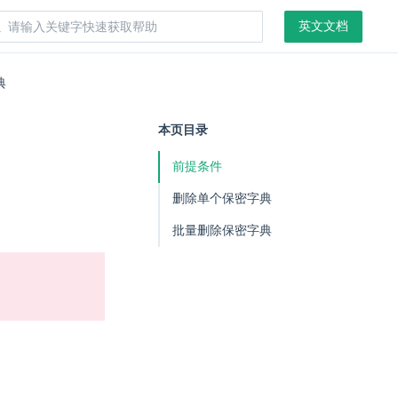
英文文档
典
本页目录
前提条件
删除单个保密字典
批量删除保密字典