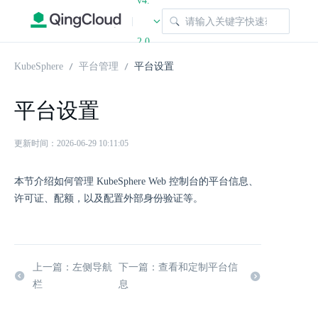
v4.
|
2.0
KubeSphere
平台管理
平台设置
平台设置
更新时间：2026-06-29 10:11:05
本节介绍如何管理 KubeSphere Web 控制台的平台信息、
许可证、配额，以及配置外部身份验证等。
上一篇：左侧导航
下一篇：查看和定制平台信
栏
息