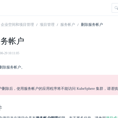
企业空间和项目管理
项目管理
服务帐户
删除服务帐户
服务帐户
29 10:11:05
删除服务帐户。
删除后，使用服务帐户的应用程序将不能访问 KubeSphere 集群，请谨
件