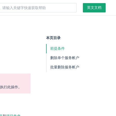
英文文档
本页目录
前提条件
删除单个服务帐户
批量删除服务帐户
慎执行此操作。