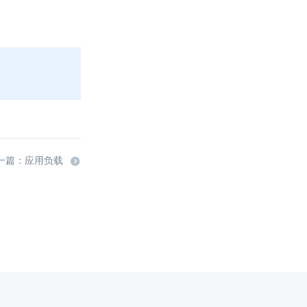
一篇：应用负载