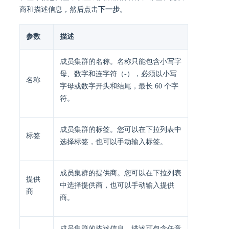
商和描述信息，然后点击
下一步
。
参数
描述
成员集群的名称。名称只能包含小写字
母、数字和连字符（-），必须以小写
名称
字母或数字开头和结尾，最长 60 个字
符。
成员集群的标签。您可以在下拉列表中
标签
选择标签，也可以手动输入标签。
成员集群的提供商。您可以在下拉列表
提供
中选择提供商，也可以手动输入提供
商
商。
成员集群的描述信息。描述可包含任意