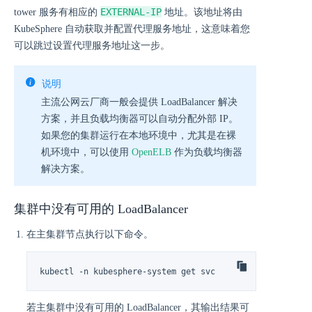
EXTERNAL-IP
tower 服务有相应的
地址。该地址将由
KubeSphere 自动获取并配置代理服务地址，这意味着您
可以跳过设置代理服务地址这一步。
说明
主流公网云厂商一般会提供 LoadBalancer 解决
方案，并且负载均衡器可以自动分配外部 IP。
如果您的集群运行在本地环境中，尤其是在裸
机环境中，可以使用
OpenELB
作为负载均衡器
解决方案。
集群中没有可用的 LoadBalancer
在主集群节点执行以下命令。
kubectl -n kubesphere-system get svc
若主集群中没有可用的 LoadBalancer，其输出结果可