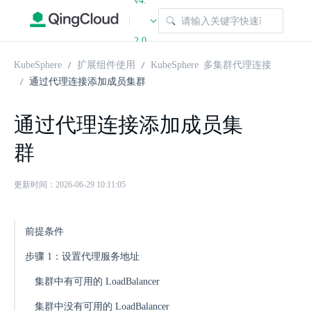
v4.
|
2.0
KubeSphere
扩展组件使用
KubeSphere 多集群代理连接
通过代理连接添加成员集群
通过代理连接添加成员集
群
更新时间：2026-06-29 10:11:05
前提条件
步骤 1：设置代理服务地址
集群中有可用的 LoadBalancer
集群中没有可用的 LoadBalancer