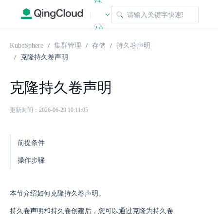
v4.
|
2.0
KubeSphere
集群管理
存储
持久卷声明
克隆持久卷声明
克隆持久卷声明
更新时间：2026-06-29 10:11:05
前提条件
操作步骤
本节介绍如何克隆持久卷声明。
持久卷声明和持久卷创建后，您可以通过克隆为持久卷