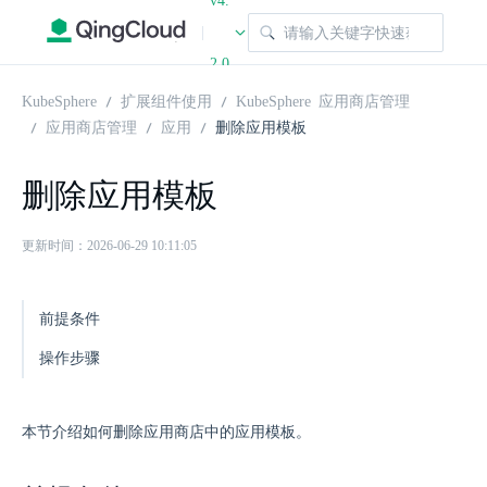
v4.
|
2.0
KubeSphere
扩展组件使用
KubeSphere 应用商店管理
应用商店管理
应用
删除应用模板
删除应用模板
更新时间：2026-06-29 10:11:05
前提条件
操作步骤
本节介绍如何删除应用商店中的应用模板。