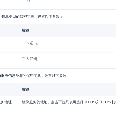
S 信息
类型的保密字典，设置以下参数：
描述
TLS 证书。
TLS 私钥。
像服务信息
类型的保密字典，设置以下参数：
描述
服务地址
镜像服务的地址。点击下拉列表可选择 HTTP 或 HTTPS 