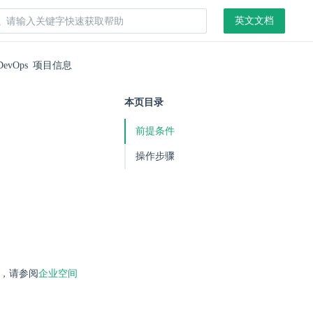
英文文档
DevOps 项目信息
本页目录
前提条件
操作步骤
，请参阅
企业空间