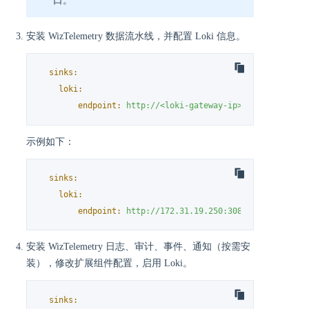
口。
安装 WizTelemetry 数据流水线，并配置 Loki 信息。
sinks:
loki:
endpoint:
http://<loki-gateway-ip>:<loki-gatewa
示例如下：
sinks:
loki:
endpoint:
http://172.31.19.250:30858
安装 WizTelemetry 日志、审计、事件、通知（按需安
装），修改扩展组件配置，启用 Loki。
sinks: