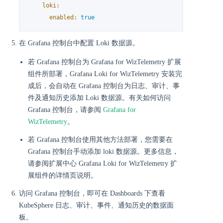
loki:
enabled:
true
在 Grafana 控制台中配置 Loki 数据源。
若 Grafana 控制台为 Grafana for WizTelemetry 扩展
组件所部署，Grafana Loki for WizTelemetry 安装完
成后，会自动在 Grafana 控制台为日志、审计、事
件及通知历史添加 Loki 数据源。有关如何访问
Grafana 控制台，请参阅
Grafana for
WizTelemetry
。
若 Grafana 控制台使用其他方法部署，您需要在
Grafana 控制台手动添加 loki 数据源。更多信息，
请参阅扩展中心 Grafana Loki for WizTelemetry 扩
展组件的详情页说明。
访问 Grafana 控制台，即可在 Dashboards 下查看
KubeSphere 日志、审计、事件、通知历史的数据面
板。