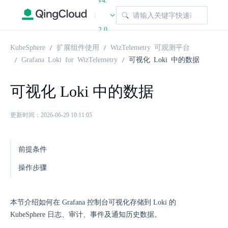
v4.
|
2.0
KubeSphere
扩展组件使用
WizTelemetry 可观测平台
Grafana Loki for WizTelemetry
可视化 Loki 中的数据
可视化 Loki 中的数据
更新时间：2026-06-29 10:11:05
前提条件
操作步骤
本节介绍如何在 Grafana 控制台可视化存储到 Loki 的
KubeSphere 日志、审计、事件及通知历史数据。