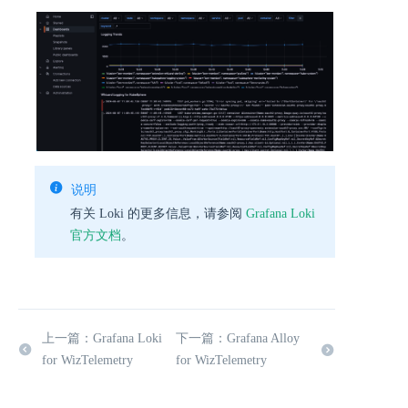
说明
有关 Loki 的更多信息，请参阅
Grafana Loki
官方文档
。
上一篇：Grafana Loki
下一篇：Grafana Alloy
for WizTelemetry
for WizTelemetry