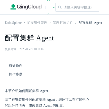
v4.
|
2.0
KubeSphere
扩展组件管理
管理扩展组件
配置集群 Agent
配置集群 Agent
更新时间：2026-06-29 10:11:05
前提条件
操作步骤
本节介绍如何配置集群 Agent。
除了在安装组件时配置集群 Agent，您还可以在扩展中心
的组件详情页，修改集群 Agent 的配置。