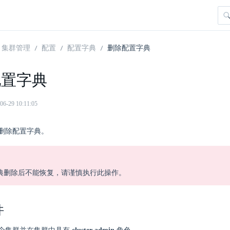
集群管理
配置
配置字典
删除配置字典
配置字典
29 10:11:05
删除配置字典。
典删除后不能恢复，请谨慎执行此操作。
件