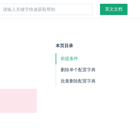
英文文档
本页目录
前提条件
删除单个配置字典
批量删除配置字典