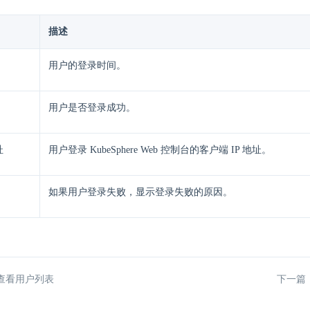
描述
用户的登录时间。
用户是否登录成功。
址
用户登录 KubeSphere Web 控制台的客户端 IP 地址。
如果用户登录失败，显示登录失败的原因。
查看用户列表
下一篇