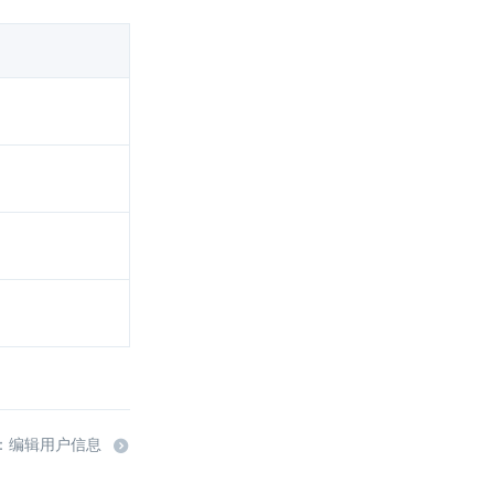
：编辑用户信息