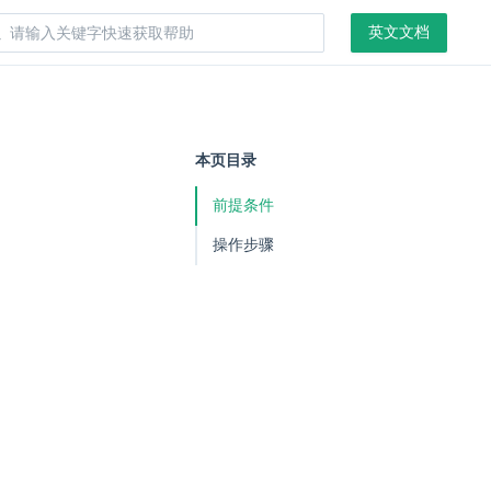
英文文档
本页目录
前提条件
操作步骤
。