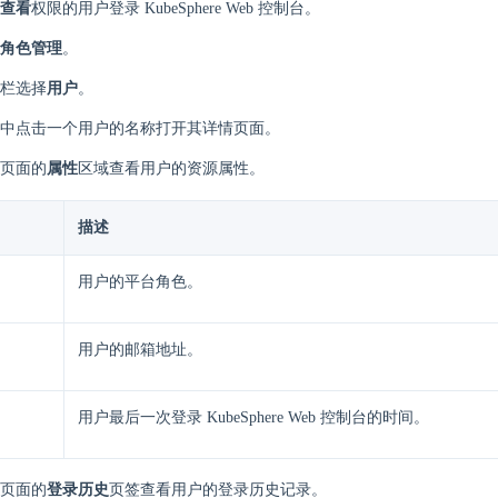
查看
权限的用户登录 KubeSphere Web 控制台。
角色管理
。
栏选择
用户
。
中点击一个用户的名称打开其详情页面。
页面的
属性
区域查看用户的资源属性。
描述
用户的平台角色。
用户的邮箱地址。
用户最后一次登录 KubeSphere Web 控制台的时间。
页面的
登录历史
页签查看用户的登录历史记录。