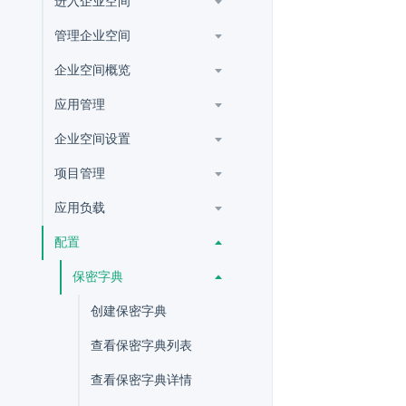
进入企业空间
管理企业空间
企业空间概览
应用管理
企业空间设置
项目管理
应用负载
配置
保密字典
创建保密字典
查看保密字典列表
查看保密字典详情