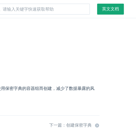
英文文档
于使用保密字典的容器组而创建，减少了数据暴露的风
下一篇：创建保密字典