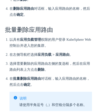
在
删除应用路由
对话框，输入应用路由的名称，然后
点击
确定
。
批量删除应用路由
以具有
应用负载管理
权限的用户登录 KubeSphere Web
控制台并进入您的集群。
在左侧导航栏选择
应用负载 > 应用路由
。
选择需要删除的应用路由左侧的复选框，然后在应用
路由列表上方点击
删除
。
在
批量删除应用路由
对话框，输入应用路由的名称，
然后点击
确定
。
说明
请使用半角逗号（,）和空格分隔多个名称。