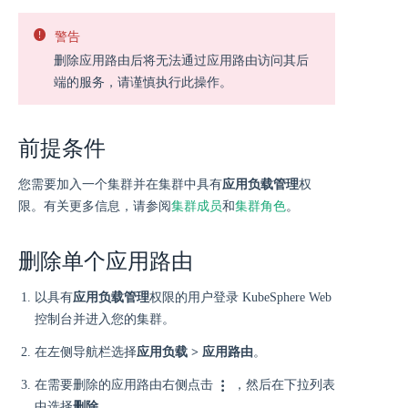
警告
删除应用路由后将无法通过应用路由访问其后
端的服务，请谨慎执行此操作。
前提条件
您需要加入一个集群并在集群中具有
应用负载管理
权
限。有关更多信息，请参阅
集群成员
和
集群角色
。
删除单个应用路由
以具有
应用负载管理
权限的用户登录 KubeSphere Web
控制台并进入您的集群。
在左侧导航栏选择
应用负载 > 应用路由
。
在需要删除的应用路由右侧点击
，然后在下拉列表
中选择
删除
。