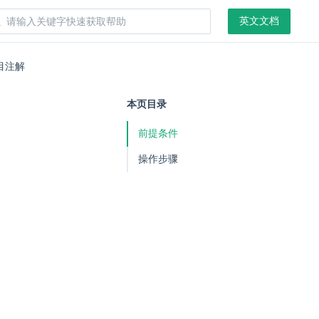
英文文档
目注解
本页目录
前提条件
操作步骤