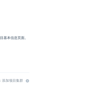
目基本信息页面。
：添加项目集群