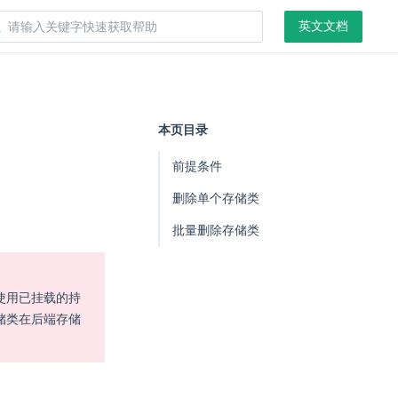
英文文档
本页目录
前提条件
删除单个存储类
批量删除存储类
使用已挂载的持
储类在后端存储