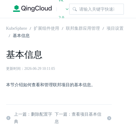
v4.
|
2.0
KubeSphere
扩展组件使用
联邦集群应用管理
项目设置
基本信息
基本信息
更新时间：2026-06-29 10:11:05
本节介绍如何查看和管理联邦项目的基本信息。
上一篇：删除配置字
下一篇：查看项目基本信
典
息