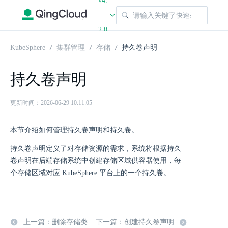
v4.
|
2.0
KubeSphere
集群管理
存储
持久卷声明
持久卷声明
更新时间：2026-06-29 10:11:05
本节介绍如何管理持久卷声明和持久卷。
持久卷声明定义了对存储资源的需求，系统将根据持久
卷声明在后端存储系统中创建存储区域供容器使用，每
个存储区域对应 KubeSphere 平台上的一个持久卷。
上一篇：删除存储类
下一篇：创建持久卷声明