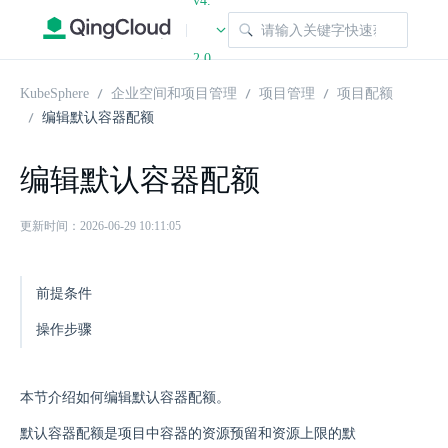
v4.
|
2.0
KubeSphere
企业空间和项目管理
项目管理
项目配额
编辑默认容器配额
编辑默认容器配额
更新时间：2026-06-29 10:11:05
前提条件
操作步骤
本节介绍如何编辑默认容器配额。
默认容器配额是项目中容器的资源预留和资源上限的默