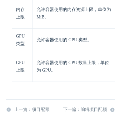
内存
允许容器使用的内存资源上限，单位为
上限
MiB。
GPU
允许容器使用的 GPU 类型。
类型
GPU
允许容器使用的 GPU 数量上限，单位
上限
为 GPU。
上一篇：项目配额
下一篇：编辑项目配额