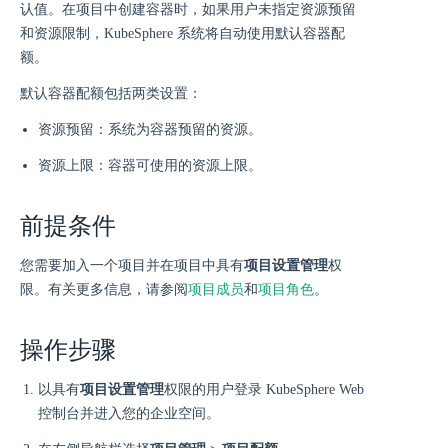
认值。在项目中创建容器时，如果用户未指定资源预留
和资源限制，KubeSphere 系统将自动使用默认容器配
额。
默认容器配额包括两类设置：
资源预留：系统为容器预留的资源。
资源上限：容器可使用的资源上限。
前提条件
您需要加入一个项目并在项目中具有
项目设置管理
权
限。有关更多信息，请参阅
项目成员
和
项目角色
。
操作步骤
以具有
项目设置管理
权限的用户登录 KubeSphere Web
控制台并进入您的企业空间。