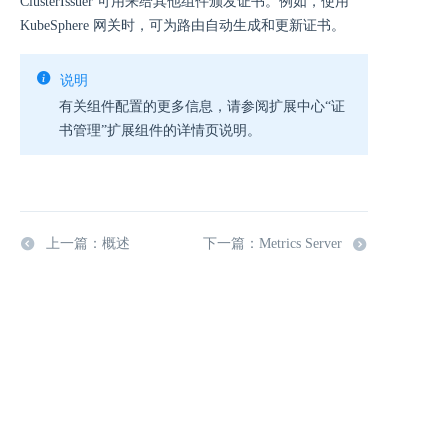
ClusterIssuer 可用来给其他组件颁发证书。例如，使用
KubeSphere 网关时，可为路由自动生成和更新证书。
说明
有关组件配置的更多信息，请参阅扩展中心“证
书管理”扩展组件的详情页说明。
上一篇：概述
下一篇：Metrics Server