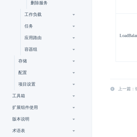
删除服务
工作负载
任务
LoadBala
应用路由
容器组
存储
配置
项目设置
上一篇：
工具箱
扩展组件使用
版本说明
术语表