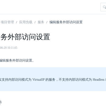
项目管理
应用负载
服务
编辑服务外部访问设置
服务外部访问设置
29 10:11:05
编辑服务外部访问设置。
持内部访问模式为 VirtualIP 的服务，不支持内部访问模式为 Headless 或 E
。
件