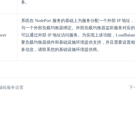
务。
系统在 NodePort 服务的基础上为服务分配一个外部 IP 地址，
与一个外部负载均衡器绑定。外部负载均衡器监听服务对应的
ncer
可以通过外部 IP 地址访问服务。为实现上述功能，LoadBalan
要负载均衡器插件和基础设施环境提供支持，并且需要设置相
多信息，请联系您的基础设施环境提供商。
编辑服务设置
下