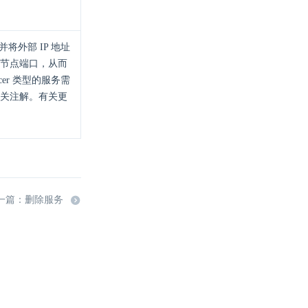
并将外部 IP 地址
节点端口，从而
cer 类型的服务需
关注解。有关更
一篇：删除服务