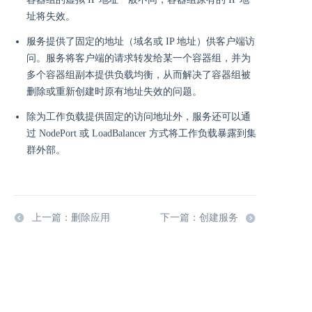
址将失效。
服务提供了固定的地址（域名或 IP 地址）供客户端访
问。服务将客户端的请求转发给某一个容器组，并为
多个容器组副本提供负载均衡，从而解决了容器组被
删除或重新创建时原有地址失效的问题。
除为工作负载提供固定的访问地址外，服务还可以通
过 NodePort 或 LoadBalancer 方式将工作负载暴露到集
群外部。
上一篇：删除应用
下一篇：创建服务