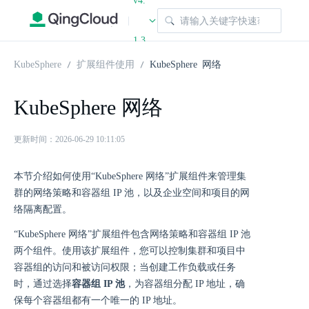
v4.
|
1.3
KubeSphere
扩展组件使用
KubeSphere 网络
KubeSphere 网络
更新时间：2026-06-29 10:11:05
本节介绍如何使用“KubeSphere 网络”扩展组件来管理集
群的网络策略和容器组 IP 池，以及企业空间和项目的网
络隔离配置。
“KubeSphere 网络”扩展组件包含网络策略和容器组 IP 池
两个组件。使用该扩展组件，您可以控制集群和项目中
容器组的访问和被访问权限；当创建工作负载或任务
时，通过选择
容器组 IP 池
，为容器组分配 IP 地址，确
保每个容器组都有一个唯一的 IP 地址。