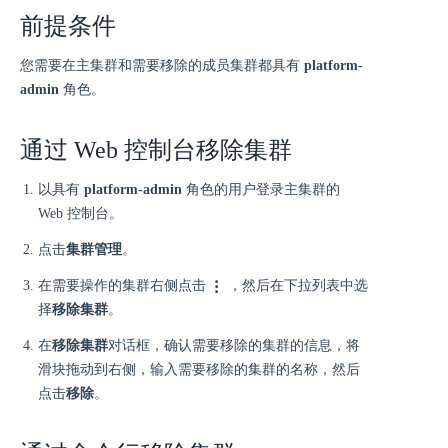
前提条件
您需要在主集群和需要移除的成员集群都具有
platform-
admin
角色。
通过 Web 控制台移除集群
以具有
platform-admin
角色的用户登录主集群的
Web 控制台。
点击
集群管理
。
在需要操作的集群右侧点击
，然后在下拉列表中选
择
移除集群
。
在
移除集群
对话框，确认需要移除的集群的信息，将
滑块拖动到右侧，输入需要移除的集群的名称，然后
点击
移除
。