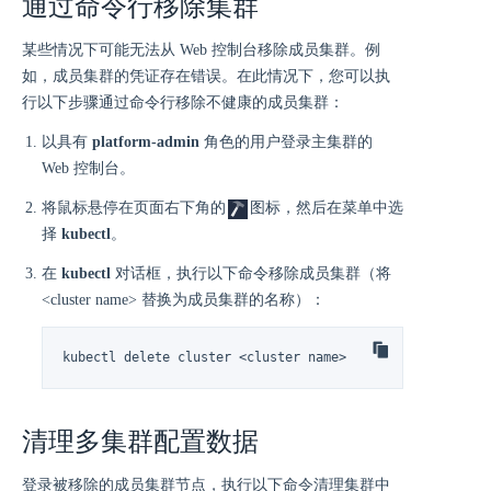
通过命令行移除集群
某些情况下可能无法从 Web 控制台移除成员集群。例
如，成员集群的凭证存在错误。在此情况下，您可以执
行以下步骤通过命令行移除不健康的成员集群：
以具有
platform-admin
角色的用户登录主集群的
Web 控制台。
将鼠标悬停在页面右下角的
图标，然后在菜单中选
择
kubectl
。
在
kubectl
对话框，执行以下命令移除成员集群（将
<cluster name> 替换为成员集群的名称）：
kubectl delete cluster <cluster name>
清理多集群配置数据
登录被移除的成员集群节点，执行以下命令清理集群中