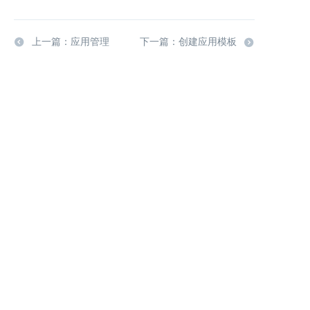
上一篇：应用管理
下一篇：创建应用模板