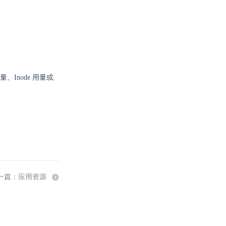
Inode 用量或
一篇：应用资源