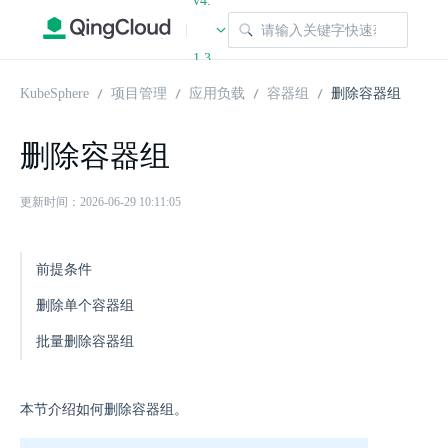
v4.
|
1.3
KubeSphere
项目管理
应用负载
容器组
删除容器组
删除容器组
更新时间：2026-06-29 10:11:05
前提条件
删除单个容器组
批量删除容器组
本节介绍如何删除容器组。