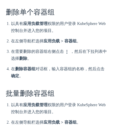
删除单个容器组
以具有
应用负载管理
权限的用户登录 KubeSphere Web
控制台并进入您的项目。
在左侧导航栏选择
应用负载 > 容器组
。
在需要删除的容器组右侧点击
，然后在下拉列表中
选择
删除
。
在
删除容器组
对话框，输入容器组的名称，然后点击
确定
。
批量删除容器组
以具有
应用负载管理
权限的用户登录 KubeSphere Web
控制台并进入您的项目。
在左侧导航栏选择
应用负载 > 容器组
。