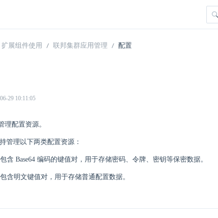
扩展组件使用
联邦集群应用管理
配置
29 10:11:05
管理配置资源。
re 支持管理以下两类配置资源：
包含 Base64 编码的键值对，用于存储密码、令牌、密钥等保密数据。
包含明文键值对，用于存储普通配置数据。