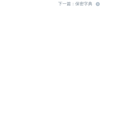
下一篇：保密字典