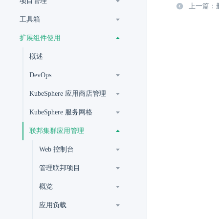
项目管理
上一篇：
工具箱
扩展组件使用
概述
DevOps
KubeSphere 应用商店管理
KubeSphere 服务网格
联邦集群应用管理
Web 控制台
管理联邦项目
概览
应用负载