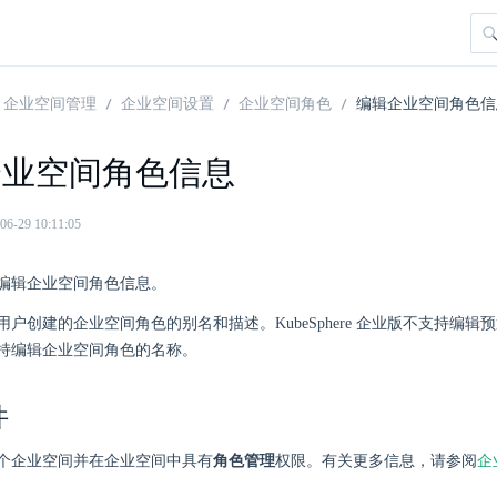
企业空间管理
企业空间设置
企业空间角色
编辑企业空间角色信
企业空间角色信息
29 10:11:05
编辑企业空间角色信息。
户创建的企业空间角色的别名和描述。KubeSphere 企业版不支持编辑
持编辑企业空间角色的名称。
件
个企业空间并在企业空间中具有
角色管理
权限。有关更多信息，请参阅
企