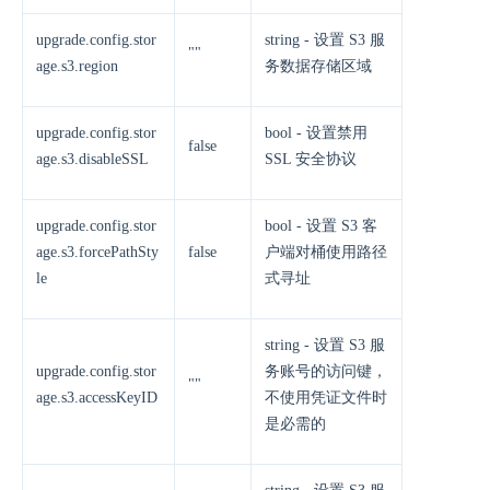
upgrade.config.stor
string - 设置 S3 服
""
age.s3.region
务数据存储区域
upgrade.config.stor
bool - 设置禁用
false
age.s3.disableSSL
SSL 安全协议
upgrade.config.stor
bool - 设置 S3 客
age.s3.forcePathSty
false
户端对桶使用路径
le
式寻址
string - 设置 S3 服
upgrade.config.stor
务账号的访问键，
""
age.s3.accessKeyID
不使用凭证文件时
是必需的