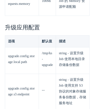
100Mi
Job 的 Memory 资
equests.memory
源申请配额
升级应用配置
选项
默认值
描述
/tmp/ks
string - 设置升级
upgrade.config.stor
-
Job 使用本地目录
age.local.path
upgrade
存储备份数据
string - 设置升级
Job 使用支持 S3
upgrade.config.stor
""
协议的对象存储服
age.s3.endpoint
务备份数据，存储
服务地址