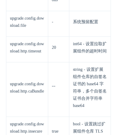
upgrade.config.dow
-
系统预留配置
nload.file
upgrade.config.dow
int64 - 设置拉取扩
20
nload.http.timeout
展组件的超时时间
string - 设置扩展
组件仓库的自签名
upgrade.config.dow
证书的 base64 字
""
nload.http.caBundle
符串，多个自签名
证书合并字符串
base64
upgrade.config.dow
bool - 设置跳过扩
nload.http.insecure
true
展组件仓库 TLS