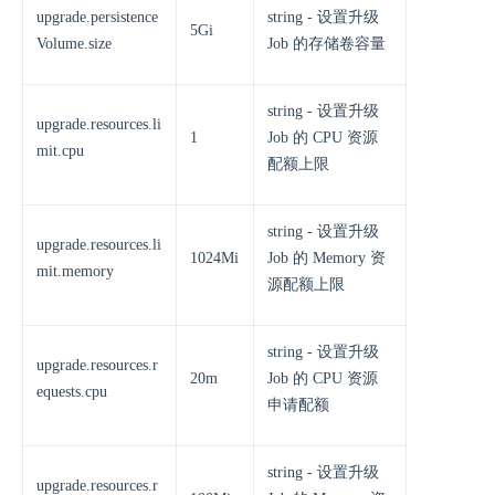
upgrade.persistence
string - 设置升级
5Gi
Volume.size
Job 的存储卷容量
string - 设置升级
upgrade.resources.li
1
Job 的 CPU 资源
mit.cpu
配额上限
string - 设置升级
upgrade.resources.li
1024Mi
Job 的 Memory 资
mit.memory
源配额上限
string - 设置升级
upgrade.resources.r
20m
Job 的 CPU 资源
equests.cpu
申请配额
string - 设置升级
upgrade.resources.r