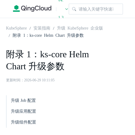
v4.
|
1.3
KubeSphere
安装指南
升级 KubeSphere 企业版
附录 1：ks-core Helm Chart 升级参数
附录 1：ks-core Helm
Chart 升级参数
更新时间：2026-06-29 10:11:05
升级 Job 配置
升级应用配置
升级组件配置