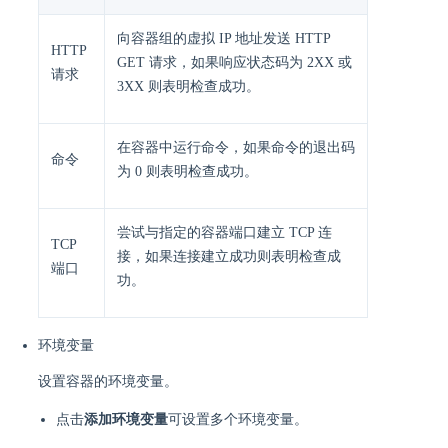
向容器组的虚拟 IP 地址发送 HTTP
HTTP
GET 请求，如果响应状态码为 2XX 或
请求
3XX 则表明检查成功。
在容器中运行命令，如果命令的退出码
命令
为 0 则表明检查成功。
尝试与指定的容器端口建立 TCP 连
TCP
接，如果连接建立成功则表明检查成
端口
功。
环境变量
设置容器的环境变量。
点击
添加环境变量
可设置多个环境变量。