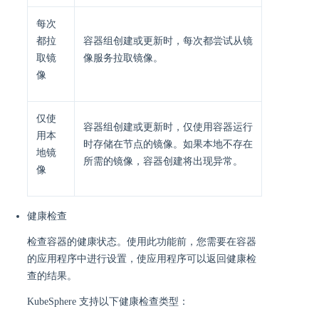
每次
都拉
容器组创建或更新时，每次都尝试从镜
取镜
像服务拉取镜像。
像
仅使
容器组创建或更新时，仅使用容器运行
用本
时存储在节点的镜像。如果本地不存在
地镜
所需的镜像，容器创建将出现异常。
像
健康检查
检查容器的健康状态。使用此功能前，您需要在容器
的应用程序中进行设置，使应用程序可以返回健康检
查的结果。
KubeSphere 支持以下健康检查类型：