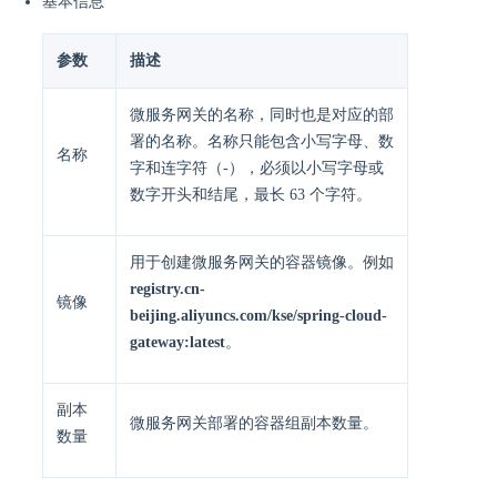
基本信息
参数
描述
微服务网关的名称，同时也是对应的部
署的名称。名称只能包含小写字母、数
名称
字和连字符（-），必须以小写字母或
数字开头和结尾，最长 63 个字符。
用于创建微服务网关的容器镜像。例如
registry.cn-
镜像
beijing.aliyuncs.com/kse/spring-cloud-
gateway:latest
。
副本
微服务网关部署的容器组副本数量。
数量