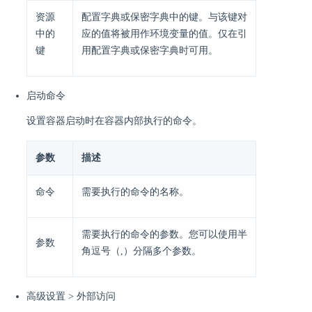
资源
配置字典或保密字典中的键。与该键对
中的
应的值将被用作环境变量的值。仅在引
键
用配置字典或保密字典时可用。
启动命令
设置容器启动时在容器内部执行的命令。
参数
描述
命令
需要执行的命令的名称。
需要执行的命令的参数。您可以使用半
参数
角逗号（,）分隔多个参数。
高级设置 > 外部访问