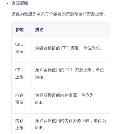
资源配额
设置为微服务网关每个容器的资源预留和资源上限。
参数
描述
CPU
为容器预留的 CPU 资源，单位为核。
预留
CPU
允许容器使用的 CPU 资源上限，单位
上限
为核。
内存
为容器预留的内存资源，单位为
预留
MiB。
内存
允许容器使用的内存资源上限，单位为
上限
MiB。