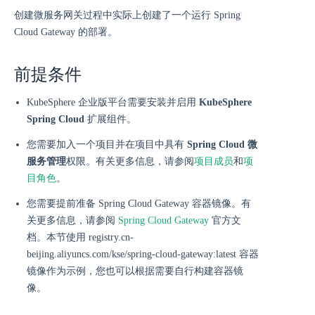
创建微服务网关过程中实际上创建了一个运行 Spring
Cloud Gateway 的部署。
前提条件
KubeSphere 企业版平台需要安装并启用
KubeSphere
Spring Cloud
扩展组件。
您需要加入一个项目并在项目中具有
Spring Cloud 微
服务管理
权限。有关更多信息，请参阅
项目成员
和
项
目角色
。
您需要提前准备 Spring Cloud Gateway 容器镜像。有
关更多信息，请参阅
Spring Cloud Gateway
官方文
档。本节使用 registry.cn-
beijing.aliyuncs.com/kse/spring-cloud-gateway:latest 容器
镜像作为示例，您也可以根据需要自行构建容器镜
像。