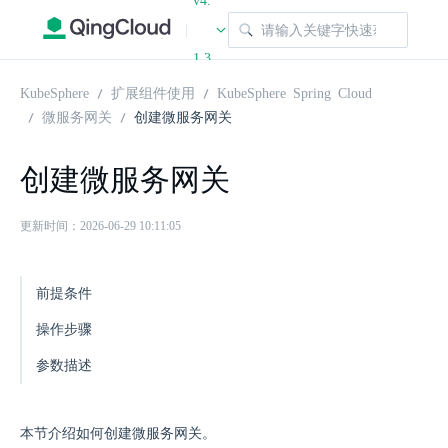
v4.
|
1.3
KubeSphere
扩展组件使用
KubeSphere Spring Cloud
微服务网关
创建微服务网关
创建微服务网关
更新时间：2026-06-29 10:11:05
前提条件
操作步骤
参数描述
本节介绍如何创建微服务网关。