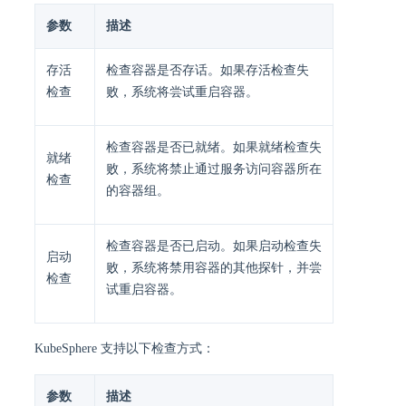
参数
描述
存活
检查容器是否存话。如果存活检查失
检查
败，系统将尝试重启容器。
检查容器是否已就绪。如果就绪检查失
就绪
败，系统将禁止通过服务访问容器所在
检查
的容器组。
检查容器是否已启动。如果启动检查失
启动
败，系统将禁用容器的其他探针，并尝
检查
试重启容器。
KubeSphere 支持以下检查方式：
参数
描述