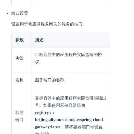
端口设置
设置用于暴露微服务网关的服务的端口。
参数
描述
目标容器中的应用程序实际监听的协
协议
议。
名称
服务端口的名称。
目标容器中的应用程序实际监听的端口
号。如果使用示例容器镜像
容器
registry.cn-
端口
beijing.aliyuncs.com/kse/spring-cloud-
gateway:latest
，请将容器端口号设置