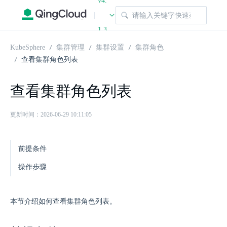
v4.
|
1.3
KubeSphere
集群管理
集群设置
集群角色
查看集群角色列表
查看集群角色列表
更新时间：2026-06-29 10:11:05
前提条件
操作步骤
本节介绍如何查看集群角色列表。