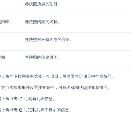
卷快照所属的项目。
照内容
卷快照内容的名称。
卷快照对应持久卷的容量。
时间
卷快照的创建时间。
左上角的下拉列表中选择一个项目，可查看特定项目中的卷快照。
上方点击搜索框并设置搜索条件，可按名称和状态搜索卷快照。
右上角点击
可刷新列表信息。
右上角点击
可定制列表中显示的信息。