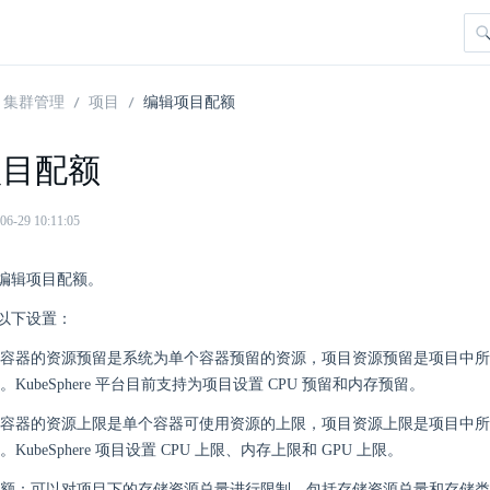
集群管理
项目
编辑项目配额
项目配额
29 10:11:05
编辑项目配额。
以下设置：
容器的资源预留是系统为单个容器预留的资源，项目资源预留是项目中所
KubeSphere 平台目前支持为项目设置 CPU 预留和内存预留。
容器的资源上限是单个容器可使用资源的上限，项目资源上限是项目中所
KubeSphere 项目设置 CPU 上限、内存上限和 GPU 上限。
额：可以对项目下的存储资源总量进行限制，包括存储资源总量和存储类