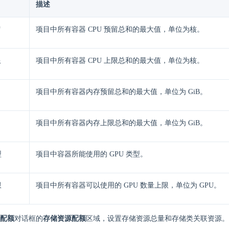
描述
留
项目中所有容器 CPU 预留总和的最大值，单位为核。
限
项目中所有容器 CPU 上限总和的最大值，单位为核。
项目中所有容器内存预留总和的最大值，单位为 GiB。
项目中所有容器内存上限总和的最大值，单位为 GiB。
型
项目中容器所能使用的 GPU 类型。
限
项目中所有容器可以使用的 GPU 数量上限，单位为 GPU。
配额
对话框的
存储资源配额
区域，设置存储资源总量和存储类关联资源。