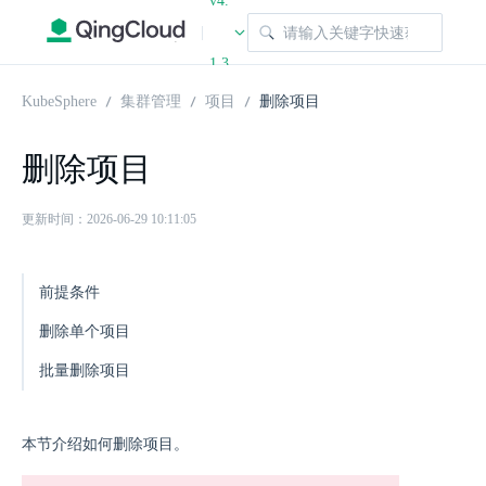
v4.
|
1.3
KubeSphere
集群管理
项目
删除项目
删除项目
更新时间：2026-06-29 10:11:05
前提条件
删除单个项目
批量删除项目
本节介绍如何删除项目。