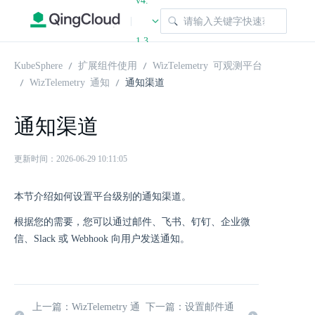
v4.
|
1.3
KubeSphere
扩展组件使用
WizTelemetry 可观测平台
WizTelemetry 通知
通知渠道
通知渠道
更新时间：2026-06-29 10:11:05
本节介绍如何设置平台级别的通知渠道。
根据您的需要，您可以通过邮件、飞书、钉钉、企业微
信、Slack 或 Webhook 向用户发送通知。
上一篇：WizTelemetry 通
下一篇：设置邮件通