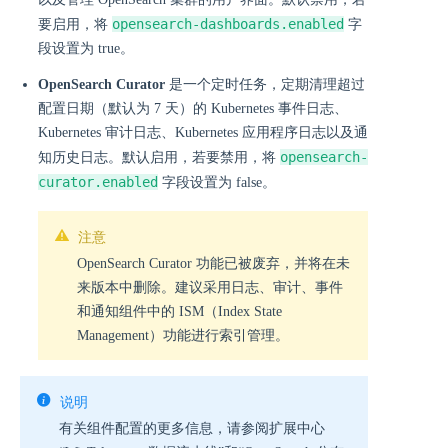
opensearch-dashboards.enabled
要启用，将
字
段设置为 true。
OpenSearch Curator
是一个定时任务，定期清理超过
配置日期（默认为 7 天）的 Kubernetes 事件日志、
Kubernetes 审计日志、Kubernetes 应用程序日志以及通
opensearch-
知历史日志。默认启用，若要禁用，将
curator.enabled
字段设置为 false。
注意
OpenSearch Curator 功能已被废弃，并将在未
来版本中删除。建议采用日志、审计、事件
和通知组件中的 ISM（Index State
Management）功能进行索引管理。
说明
有关组件配置的更多信息，请参阅扩展中心