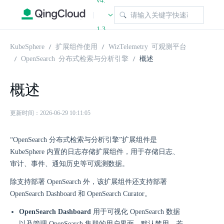
v4.
|
1.3
KubeSphere
扩展组件使用
WizTelemetry 可观测平台
OpenSearch 分布式检索与分析引擎
概述
概述
更新时间：2026-06-29 10:11:05
“OpenSearch 分布式检索与分析引擎”扩展组件是
KubeSphere 内置的日志存储扩展组件，用于存储日志、
审计、事件、通知历史等可观测数据。
除支持部署 OpenSearch 外，该扩展组件还支持部署
OpenSearch Dashboard 和 OpenSearch Curator。
OpenSearch Dashboard
用于可视化 OpenSearch 数据
以及管理 OpenSearch 集群的用户界面。默认禁用，若