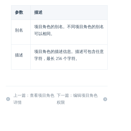
参数
描述
项目角色的别名。不同项目角色的别名
别名
可以相同。
项目角色的描述信息。描述可包含任意
描述
字符，最长 256 个字符。
上一篇：查看项目角色
下一篇：编辑项目角色
详情
权限