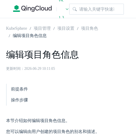
v4.
|
1.3
KubeSphere
项目管理
项目设置
项目角色
编辑项目角色信息
编辑项目角色信息
更新时间：2026-06-29 10:11:05
前提条件
操作步骤
本节介绍如何编辑项目角色信息。
您可以编辑由用户创建的项目角色的别名和描述。