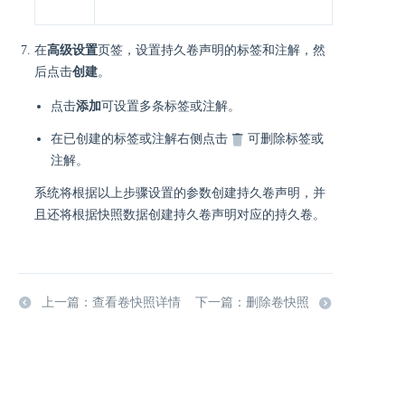
在
高级设置
页签，设置持久卷声明的标签和注解，然
后点击
创建
。
点击
添加
可设置多条标签或注解。
在已创建的标签或注解右侧点击
可删除标签或
注解。
系统将根据以上步骤设置的参数创建持久卷声明，并
且还将根据快照数据创建持久卷声明对应的持久卷。
上一篇：查看卷快照详情
下一篇：删除卷快照