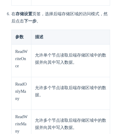
在
存储设置
页签，选择后端存储区域的访问模式，然
后点击
下一步
。
参数
描述
ReadW
允许单个节点读取后端存储区域中的数
riteOn
据并向其中写入数据。
ce
ReadO
允许多个节点读取后端存储区域中的数
nlyMa
据。
ny
ReadW
允许多个节点读取后端存储区域中的数
riteMa
据并向其中写入数据。
ny