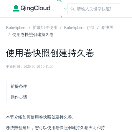
v4.
|
1.3
KubeSphere
扩展组件使用
KubeSphere 存储
卷快照
使用卷快照创建持久卷
使用卷快照创建持久卷
更新时间：2026-06-29 10:11:05
前提条件
操作步骤
本节介绍如何使用卷快照创建持久卷。
卷快照创建后，您可以使用卷快照创建持久卷声明和持