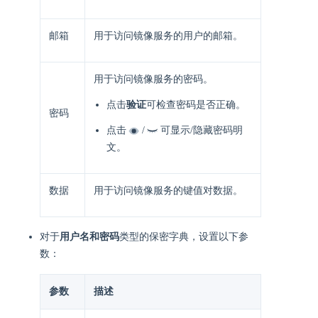
邮箱
用于访问镜像服务的用户的邮箱。
用于访问镜像服务的密码。
点击
验证
可检查密码是否正确。
密码
点击
/
可显示/隐藏密码明
文。
数据
用于访问镜像服务的键值对数据。
对于
用户名和密码
类型的保密字典，设置以下参
数：
参数
描述