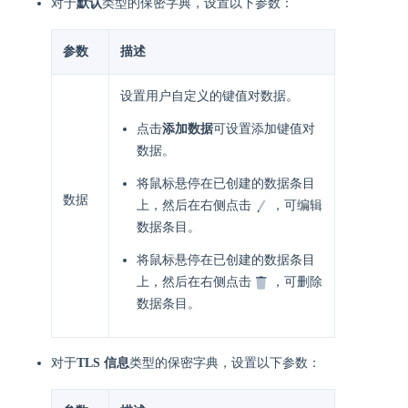
对于
默认
类型的保密字典，设置以下参数：
参数
描述
设置用户自定义的键值对数据。
点击
添加数据
可设置添加键值对
数据。
将鼠标悬停在已创建的数据条目
数据
上，然后在右侧点击
，可编辑
数据条目。
将鼠标悬停在已创建的数据条目
上，然后在右侧点击
，可删除
数据条目。
对于
TLS 信息
类型的保密字典，设置以下参数：