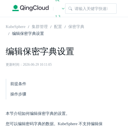
v4.
|
1.3
KubeSphere
集群管理
配置
保密字典
编辑保密字典设置
编辑保密字典设置
更新时间：2026-06-29 10:11:05
前提条件
操作步骤
本节介绍如何编辑保密字典的设置。
您可以编辑密码字典的数据。KubeSphere 不支持编辑保