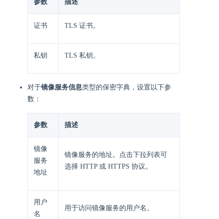
参数
描述
证书
TLS 证书。
私钥
TLS 私钥。
对于
镜像服务信息
类型的保密字典，设置以下参
数：
参数
描述
镜像
镜像服务的地址。点击下拉列表可
服务
选择 HTTP 或 HTTPS 协议。
地址
用户
用于访问镜像服务的用户名。
名