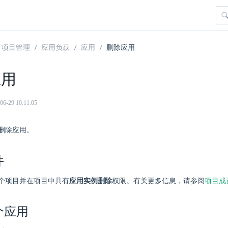
项目管理
应用负载
应用
删除应用
应用
29 10:11:05
删除应用。
件
个项目并在项目中具有
应用实例删除
权限。有关更多信息，请参阅
项目成
个应用