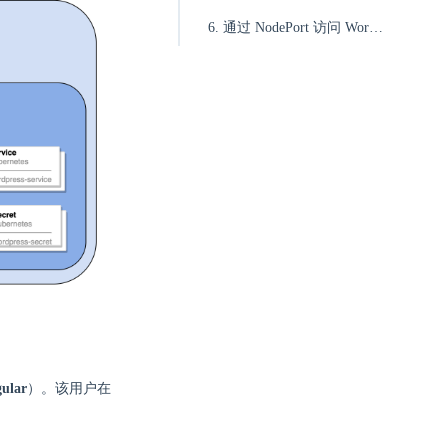
6. 通过 NodePort 访问 WordPress
gular
）。该用户在