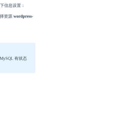
下信息设置：
选择资源
wordpress-
MySQL 有状态
。