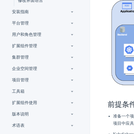
修改界面语言
安装指南
平台管理
用户和角色管理
扩展组件管理
集群管理
企业空间管理
项目管理
工具箱
扩展组件使用
前提条
版本说明
准备一个
项目中应
术语表