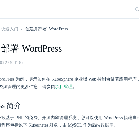
快速入门
创建并部署 WordPress
署 WordPress
29 10:11:05
rdPress 为例，演示如何在 KubeSphere 企业版 Web 控制台部署应
资源管理的更多信息，请参阅
项目管理
。
ess 简介
s 是一款基于 PHP 的免费、开源内容管理系统，您可以使用 WordPress 搭
 应用程序包括以下 Kubernetes 对象，由 MySQL 作为后端数据库。