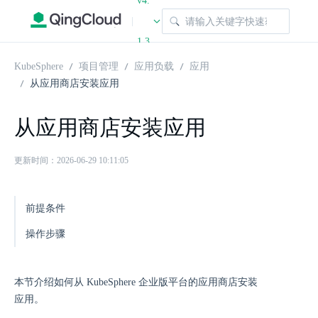
v4.
|
1.3
KubeSphere
项目管理
应用负载
应用
从应用商店安装应用
从应用商店安装应用
更新时间：2026-06-29 10:11:05
前提条件
操作步骤
本节介绍如何从 KubeSphere 企业版平台的应用商店安装
应用。