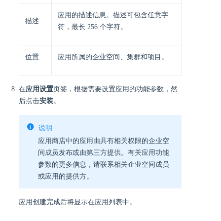
应用的描述信息。描述可包含任意字
描述
符，最长 256 个字符。
位置
应用所属的企业空间、集群和项目。
在
应用设置
页签，根据需要设置应用的功能参数，然
后点击
安装
。
说明
应用商店中的应用由具有相关权限的企业空
间成员发布或由第三方提供。有关应用功能
参数的更多信息，请联系相关企业空间成员
或应用的提供方。
应用创建完成后将显示在应用列表中。