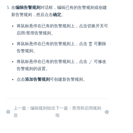
在
编辑告警规则
对话框，编辑已有的告警规则或创建
新告警规则，然后点击
确定
。
将鼠标悬停在已有的告警规则上，点击切换开关可
启用/禁用告警规则。
将鼠标悬停在已有的告警规则上，点击
可删除
告警规则。
将鼠标悬停在已有的告警规则上，点击
可修改
告警规则的设置。
点击
添加告警规则
可创建新告警规则。
上一篇：编辑规则组信
下一篇：禁用和启用规则
息
组