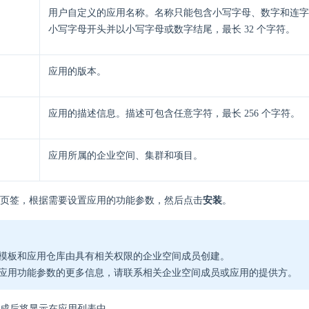
用户自定义的应用名称。名称只能包含小写字母、数字和连字
小写字母开头并以小写字母或数字结尾，最长 32 个字符。
应用的版本。
应用的描述信息。描述可包含任意字符，最长 256 个字符。
应用所属的企业空间、集群和项目。
页签，根据需要设置应用的功能参数，然后点击
安装
。
模板和应用仓库由具有相关权限的企业空间成员创建。
应用功能参数的更多信息，请联系相关企业空间成员或应用的提供方。
成后将显示在应用列表中。