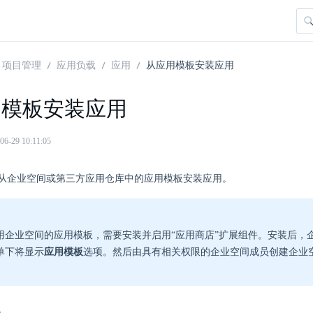
项目管理
应用负载
应用
从应用模板安装应用
用模板安装应用
29 10:11:05
从企业空间或第三方应用仓库中的应用模板安装应用。
用企业空间的应用模板，需要安装并启用“应用商店”扩展组件。安装后，
单下将显示
应用模板
选项。然后由具有相关权限的企业空间成员创建企业