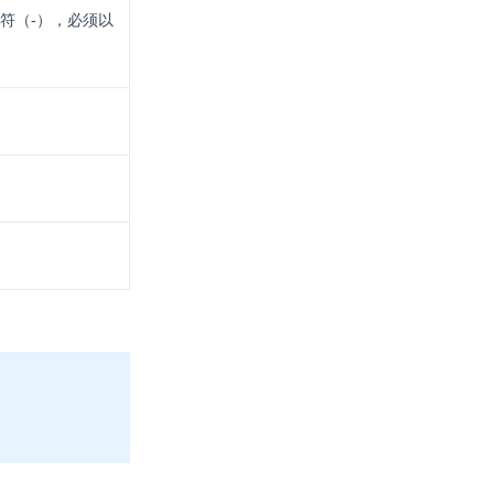
符（-），必须以