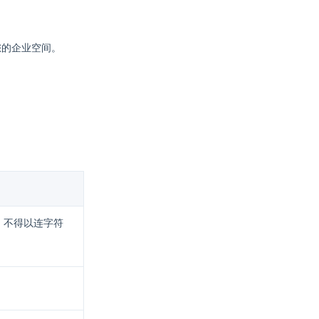
进入您的企业空间。
，不得以连字符